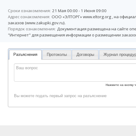
Сроки ознакомления:
21 Мая 00:00 - 1 Июня 09:00
Адрес ознакомления:
ООО «ЭЛТОРГ» www.eltorg.org , на офици
заказов (www.zakupki.gov.ru).
Порядок ознакомления:
Документация размещена на сайте опер
"Интернет" для размещения информации о размещении заказов (
Разъяснения
Протоколы
Договоры
Журнал процеду
Нажмите на кнопку 
Вы можете подать первый запрос на разъяснение