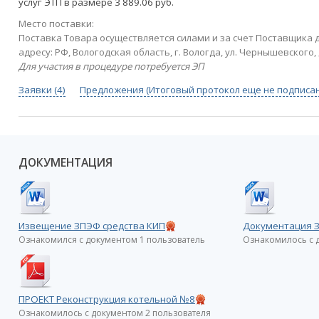
услуг ЭТП в размере 3 889.06 руб.
Место поставки:
Поставка Товара осуществляется силами и за счет Поставщика 
адресу: РФ, Вологодская область, г. Вологда, ул. Чернышевского, 
Для участия в процедуре потребуется ЭП
Заявки (4)
Предложения (Итоговый протокол еще не подписан
ДОКУМЕНТАЦИЯ
Извещение ЗПЭФ средства КИП
Документация З
Ознакомился с документом 1 пользователь
Ознакомилось с 
ПРОЕКТ Реконструкция котельной №8
Ознакомилось с документом 2 пользователя