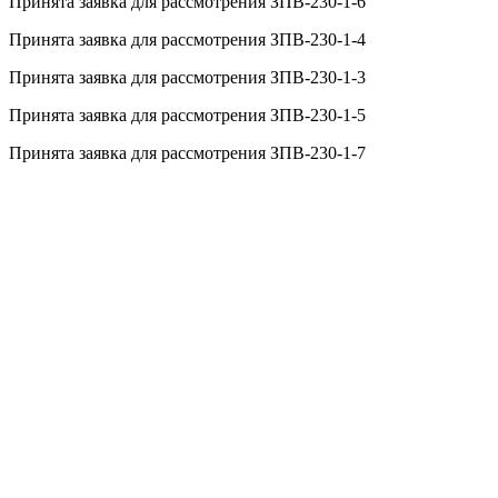
Принята заявка для рассмотрения ЗПВ-230-1-6
Принята заявка для рассмотрения ЗПВ-230-1-4
Принята заявка для рассмотрения ЗПВ-230-1-3
Принята заявка для рассмотрения ЗПВ-230-1-5
Принята заявка для рассмотрения ЗПВ-230-1-7