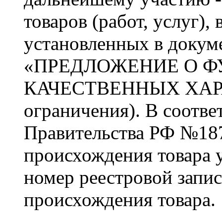
товаров (работ, услуг),
установленных в докуме
«ПРЕДЛОЖЕНИЕ О 
КАЧЕСТВЕННЫХ ХАР
ограничения). В соотве
Правительства РФ №187
происхождения товара 
номер реестровой запи
происхождения товара.