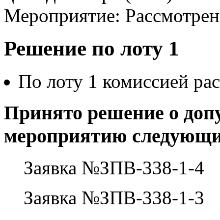
Мероприятие: Рассмотрен
Решение по лоту 1
По лоту 1 комиссией рас
Принято решение о допу
мероприятию следующи
Заявка №ЗПВ-338-1-4
Заявка №ЗПВ-338-1-3