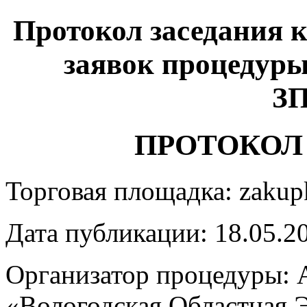
Протокол заседания 
заявок процедуры
ЗП
ПРОТОКОЛ
Торговая площадка: zakupki
Дата публикации: 18.05.2
Организатор процедуры: 
«Вологодская Областная 