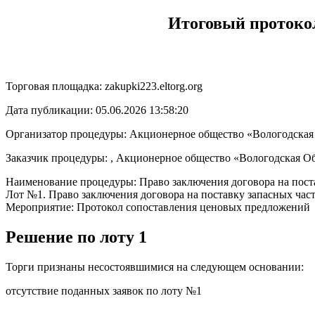
Итоговый протоко
Торговая площадка: zakupki223.eltorg.org
Дата публикации: 05.06.2026 13:58:20
Организатор процедуры: Акционерное общество «Вологодская
Заказчик процедуры: , Акционерное общество «Вологодская О
Наименование процедуры: Право заключения договора на поста
Лот №1. Право заключения договора на поставку запасных часте
Мероприятие: Протокол сопоставления ценовых предложений
Решение по лоту 1
Торги признаны несостоявшимися на следующем основании:
отсутствие поданных заявок по лоту №1