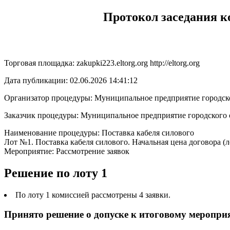
Протокол заседания к
Торговая площадка: zakupki223.eltorg.org http://eltorg.org
Дата публикации: 02.06.2026 14:41:12
Организатор процедуры: Муниципальное предприятие городско
Заказчик процедуры: Муниципальное предприятие городского о
Наименование процедуры: Поставка кабеля силового
Лот №1. Поставка кабеля силового. Начальная цена договора (ло
Мероприятие: Рассмотрение заявок
Решение по лоту 1
По лоту 1 комиссией рассмотрены 4 заявки.
Принято решение о допуске к итоговому меропри